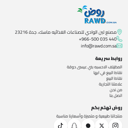
مصنع لبن الوادي للصناعات الغذائيه ماسك، جدة 23216
+966-500 035 440
info@rawd.com.sa
روابط سريعة
المظيلف الاحسبه بني عيسى دوقة
نقاط البيع في ابها
نقاط البيع
علامتنا التجارية
من نحن
اتصل بنا
روض تهتم بكم
منتجاتنا طبيعية و متميزة وأسعارنا مناسبة