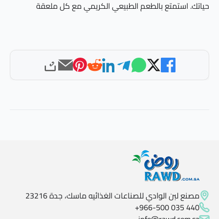
حياتك. استمتع بالطعم الطبيعي الكريمي مع كل ملعقة
مصنع لبن الوادي للصناعات الغذائيه ماسك، جدة 23216
+966-500 035 440