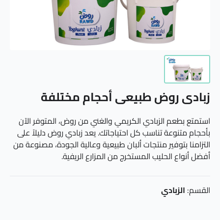
زبادي روض طبيعي أحجام مختلفة
استمتع بطعم الزبادي الكريمي والغني من روض، المتوفر الآن
بأحجام متنوعة تناسب كل احتياجاتك. يعد زبادي روض دليلاً على
التزامنا بتوفير منتجات ألبان طبيعية وعالية الجودة، مصنوعة من
أفضل أنواع الحليب المستخرج من المزارع الريفية.
القسم:
الزبادي