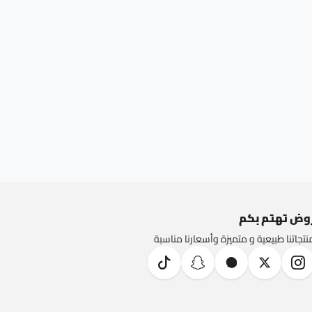
وض تهتم بكم
نتجاتنا طبيعية و متميزة وأسعارنا مناسبة